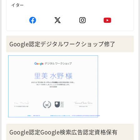
イター
Google認定デジタルワークショップ修了
Google認定Google検索広告認定資格保有