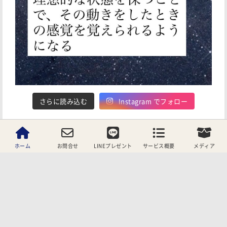
さらに読み込む
Instagram でフォロー
ホーム
お問合せ
LINEプレゼント
サービス概要
メディア