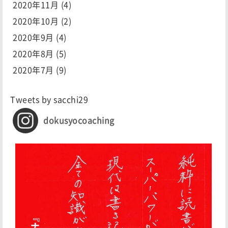
2020年11月
(4)
2020年10月
(2)
2020年9月
(4)
2020年8月
(5)
2020年7月
(9)
Tweets by sacchi29
dokusyocoaching