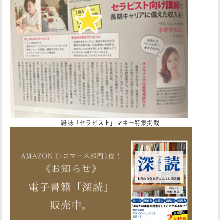
雑誌「セラピスト」マネー特集掲載