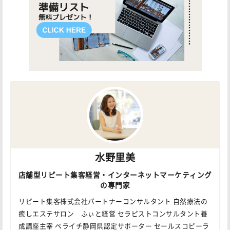
水野里美
店舗型リピート集客経営・インターネットマーケティング
の専門家
リピート集客株式会社パートナーコンサルタント 自然療法の
癒しエステサロン ふぃと経営 セラピストコンサルタント養
成講座主宰 ペライチ静岡県認定サポーター セールスコピーラ