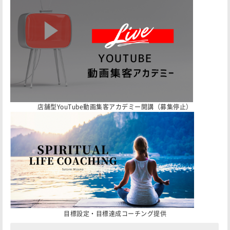
店舗型YouTube動画集客アカデミー開講（募集停止）
目標設定・目標達成コーチング提供