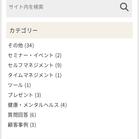
カテゴリー
その他
(34)
セミナー・イベント
(2)
セルフマネジメント
(9)
タイムマネジメント
(1)
ツール
(1)
プレゼント
(3)
健康・メンタルヘルス
(4)
質問回答
(6)
顧客事例
(3)