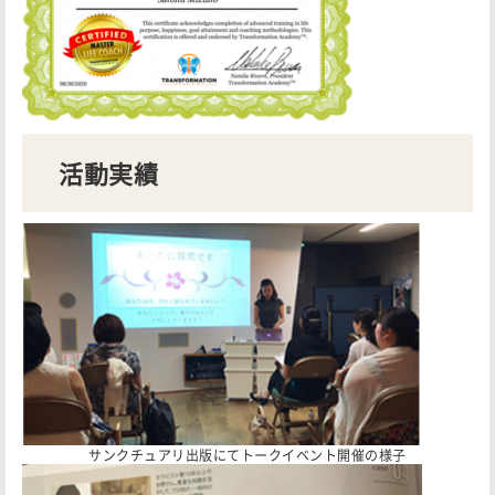
活動実績
サンクチュアリ出版にてトークイベント開催の様子