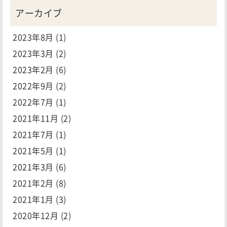
アーカイブ
2023年8月
(1)
2023年3月
(2)
2023年2月
(6)
2022年9月
(2)
2022年7月
(1)
2021年11月
(2)
2021年7月
(1)
2021年5月
(1)
2021年3月
(6)
2021年2月
(8)
2021年1月
(3)
2020年12月
(2)