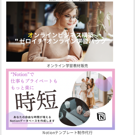
オンライン学習教材販売
Notionテンプレート制作代行