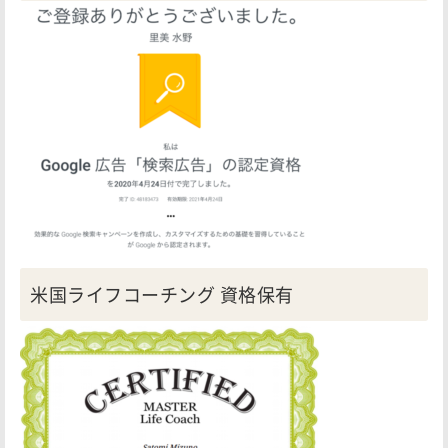
米国ライフコーチング 資格保有