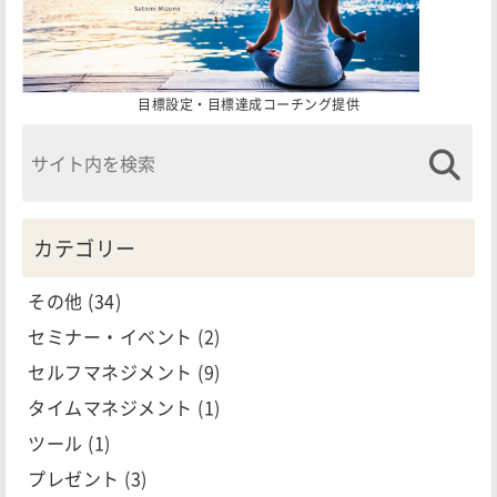
目標設定・目標達成コーチング提供
カテゴリー
その他
(34)
セミナー・イベント
(2)
セルフマネジメント
(9)
タイムマネジメント
(1)
ツール
(1)
プレゼント
(3)