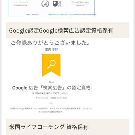
Google認定Google検索広告認定資格保有
米国ライフコーチング 資格保有