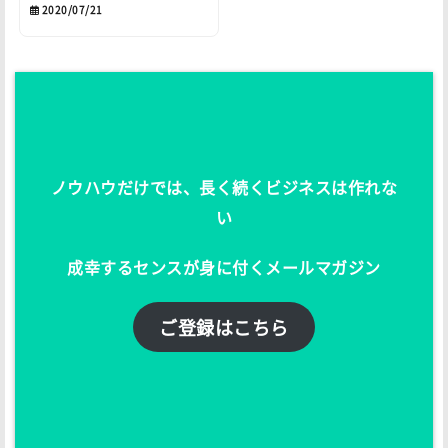
2020/07/21
ノウハウだけでは、長く続くビジネスは作れな
い
成幸するセンスが身に付くメールマガジン
ご登録はこちら