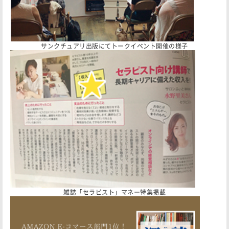
サンクチュアリ出版にてトークイベント開催の様子
雑誌「セラピスト」マネー特集掲載