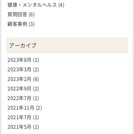
健康・メンタルヘルス
(4)
質問回答
(6)
顧客事例
(3)
アーカイブ
2023年8月
(1)
2023年3月
(2)
2023年2月
(6)
2022年9月
(2)
2022年7月
(1)
2021年11月
(2)
2021年7月
(1)
2021年5月
(1)