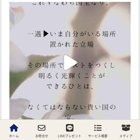
ホーム
お問合せ
LINEプレゼント
サービス概要
メディア