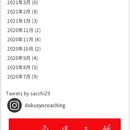
2021年3月
(6)
2021年2月
(8)
2021年1月
(3)
2020年12月
(2)
2020年11月
(4)
2020年10月
(2)
2020年9月
(4)
2020年8月
(5)
2020年7月
(9)
Tweets by sacchi29
dokusyocoaching