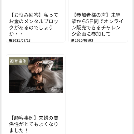
【お悩み回答】私って
【参加者様の声】未経
お金のメンタルブロッ
験から5日間でオンライ
クがあるのでしょう
ン販売できるチャレン
か・・
ジ企画に参加して
2021/07/18
2020/08/03
顧客事例
【顧客事例】夫婦の関
係性がとてもよくなり
ました！