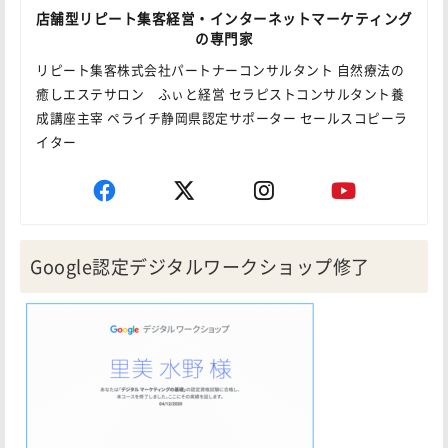
店舗型リピート集客経営・インターネットマーケティング
の専門家
リピート集客株式会社パートナーコンサルタント 自然療法の
癒しエステサロン ふぃと経営 セラピストコンサルタント養
成講座主宰 ペライチ静岡県認定サポーター セールスコピーラ
イター
Google認定デジタルワークショップ修了