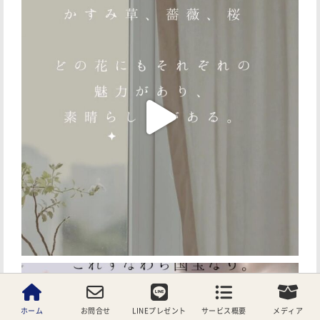
ホーム
お問合せ
LINEプレゼント
サービス概要
メディア