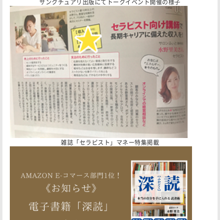
サンクチュアリ出版にてトークイベント開催の様子
雑誌「セラピスト」マネー特集掲載