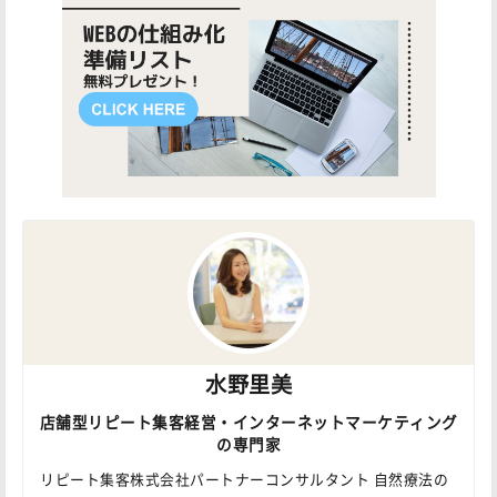
水野里美
店舗型リピート集客経営・インターネットマーケティング
の専門家
リピート集客株式会社パートナーコンサルタント 自然療法の