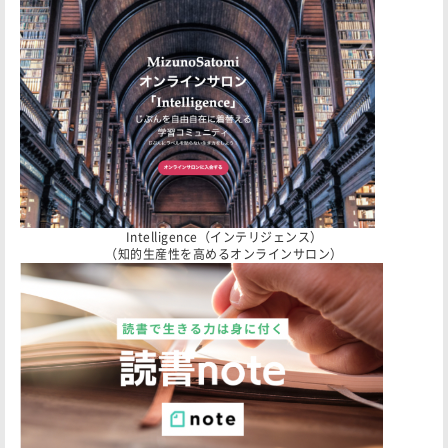
Intelligence（インテリジェンス）
（知的生産性を高めるオンラインサロン）