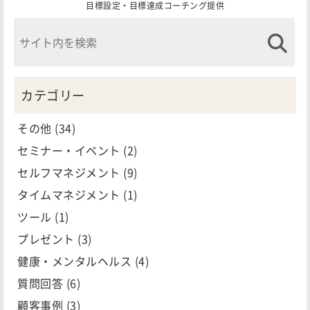
目標設定・目標達成コーチング提供
カテゴリー
その他
(34)
セミナー・イベント
(2)
セルフマネジメント
(9)
タイムマネジメント
(1)
ツール
(1)
プレゼント
(3)
健康・メンタルヘルス
(4)
質問回答
(6)
顧客事例
(3)