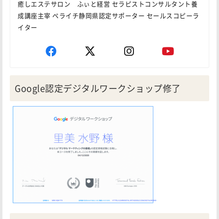
癒しエステサロン ふぃと経営 セラピストコンサルタント養
成講座主宰 ペライチ静岡県認定サポーター セールスコピーラ
イター
Google認定デジタルワークショップ修了