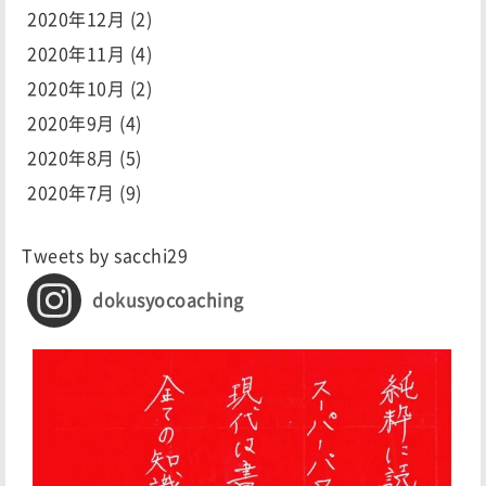
2020年12月
(2)
2020年11月
(4)
2020年10月
(2)
2020年9月
(4)
2020年8月
(5)
2020年7月
(9)
Tweets by sacchi29
dokusyocoaching