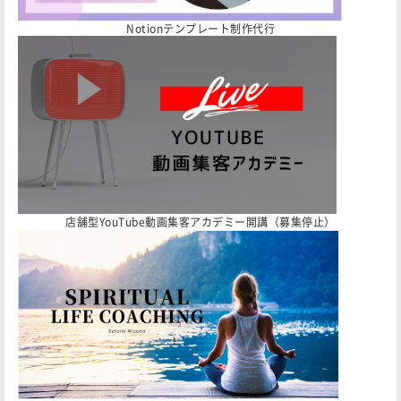
Notionテンプレート制作代行
店舗型YouTube動画集客アカデミー開講（募集停止）