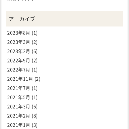
アーカイブ
2023年8月
(1)
2023年3月
(2)
2023年2月
(6)
2022年9月
(2)
2022年7月
(1)
2021年11月
(2)
2021年7月
(1)
2021年5月
(1)
2021年3月
(6)
2021年2月
(8)
2021年1月
(3)