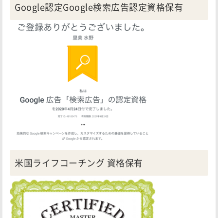
Google認定Google検索広告認定資格保有
米国ライフコーチング 資格保有