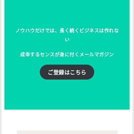
ノウハウだけでは、長く続くビジネスは作れな
い
成幸するセンスが身に付くメールマガジン
ご登録はこちら