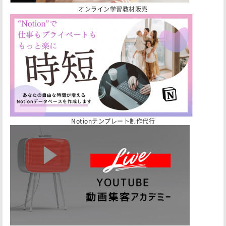
オンライン学習教材販売
Notionテンプレート制作代行