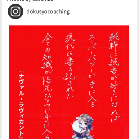
dokusyocoaching