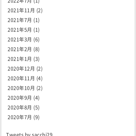
2022年7月
(1)
2021年11月
(2)
2021年7月
(1)
2021年5月
(1)
2021年3月
(6)
2021年2月
(8)
2021年1月
(3)
2020年12月
(2)
2020年11月
(4)
2020年10月
(2)
2020年9月
(4)
2020年8月
(5)
2020年7月
(9)
Tweets by sacchi29