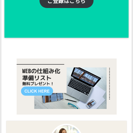
ご登録はこちら