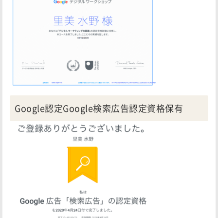
Google認定Google検索広告認定資格保有