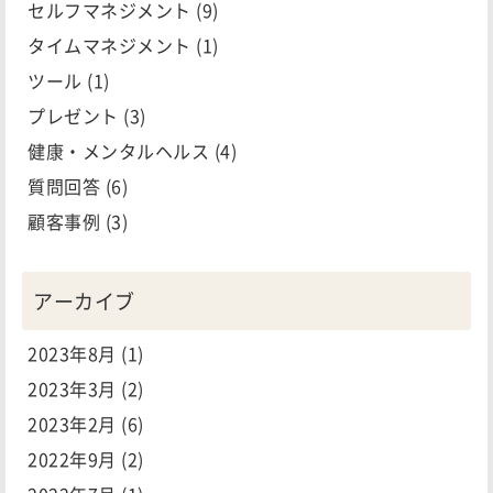
セルフマネジメント
(9)
タイムマネジメント
(1)
ツール
(1)
プレゼント
(3)
健康・メンタルヘルス
(4)
質問回答
(6)
顧客事例
(3)
アーカイブ
2023年8月
(1)
2023年3月
(2)
2023年2月
(6)
2022年9月
(2)