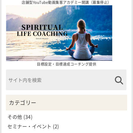
店舗型YouTube動画集客アカデミー開講（募集停止）
目標設定・目標達成コーチング提供
カテゴリー
その他
(34)
セミナー・イベント
(2)