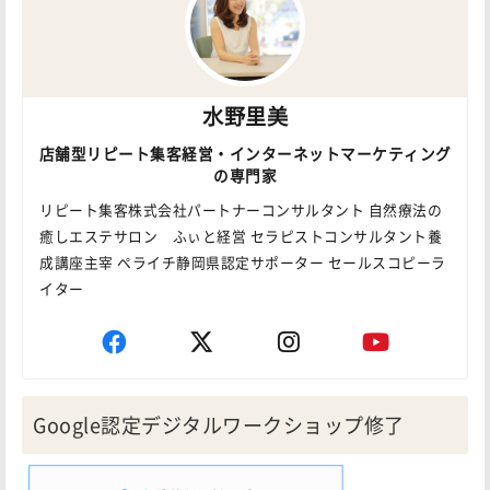
水野里美
店舗型リピート集客経営・インターネットマーケティング
の専門家
リピート集客株式会社パートナーコンサルタント 自然療法の
癒しエステサロン ふぃと経営 セラピストコンサルタント養
成講座主宰 ペライチ静岡県認定サポーター セールスコピーラ
イター
Google認定デジタルワークショップ修了