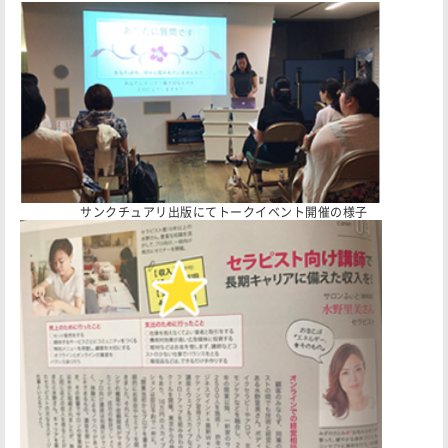
サンクチュアリ出版にてトークイベント開催の様子