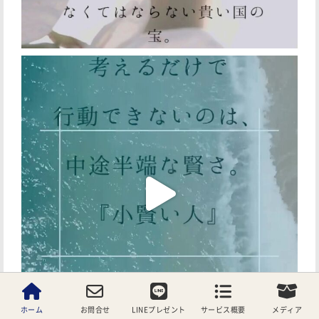
ホーム
お問合せ
LINEプレゼント
サービス概要
メディア