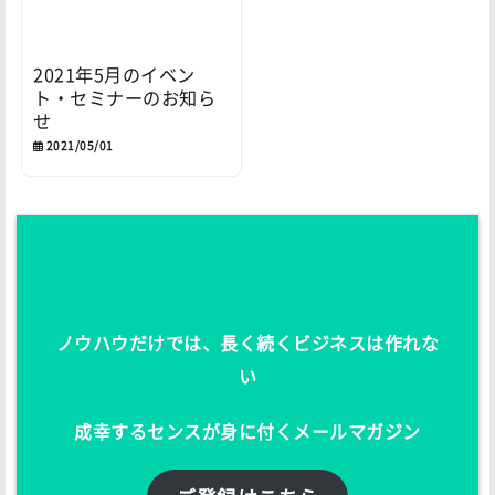
2021年5月のイベン
ト・セミナーのお知ら
せ
2021/05/01
ノウハウだけでは、長く続くビジネスは作れな
い
成幸するセンスが身に付くメールマガジン