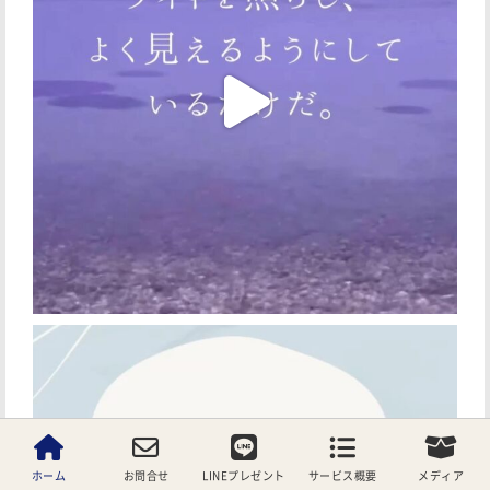
ホーム
お問合せ
LINEプレゼント
サービス概要
メディア