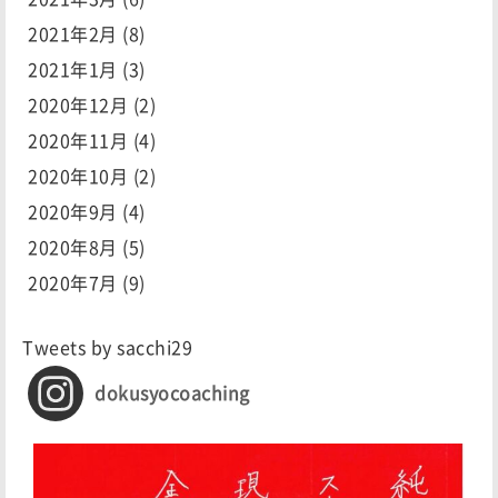
2021年2月
(8)
2021年1月
(3)
2020年12月
(2)
2020年11月
(4)
2020年10月
(2)
2020年9月
(4)
2020年8月
(5)
2020年7月
(9)
Tweets by sacchi29
dokusyocoaching