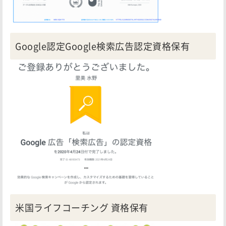
Google認定Google検索広告認定資格保有
米国ライフコーチング 資格保有