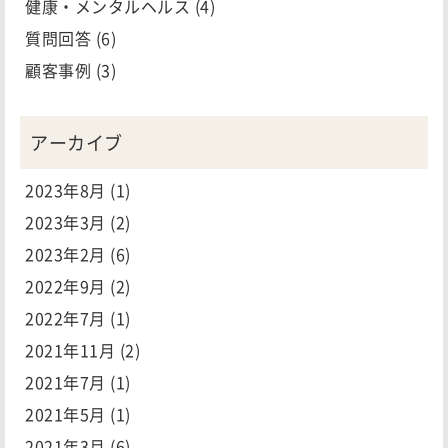
健康・メンタルヘルス
(4)
質問回答
(6)
顧客事例
(3)
アーカイブ
2023年8月
(1)
2023年3月
(2)
2023年2月
(6)
2022年9月
(2)
2022年7月
(1)
2021年11月
(2)
2021年7月
(1)
2021年5月
(1)
2021年3月
(6)