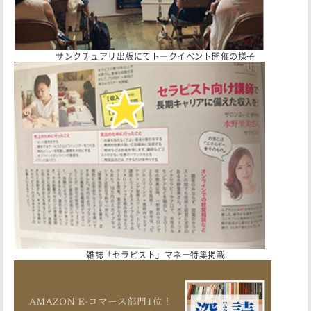
サンクチュアリ出版にてトークイベント開催の様子
雑誌「セラピスト」マネー特集掲載