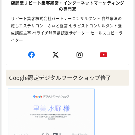
店舗型リピート集客経営・インターネットマーケティング
の専門家
リピート集客株式会社パートナーコンサルタント 自然療法の
癒しエステサロン ふぃと経営 セラピストコンサルタント養
成講座主宰 ペライチ静岡県認定サポーター セールスコピーラ
イター
Google認定デジタルワークショップ修了