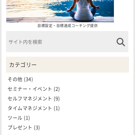
目標設定・目標達成コーチング提供
カテゴリー
その他
(34)
セミナー・イベント
(2)
セルフマネジメント
(9)
タイムマネジメント
(1)
ツール
(1)
プレゼント
(3)