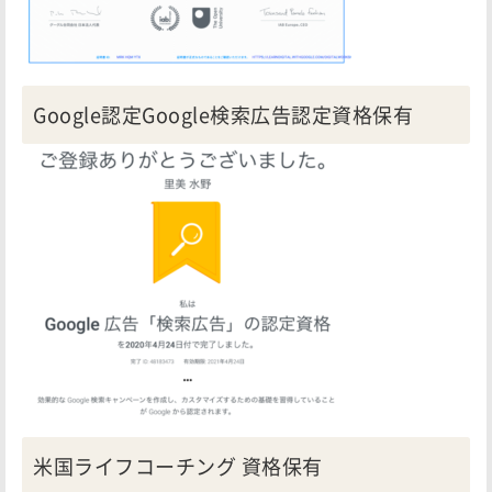
Google認定Google検索広告認定資格保有
米国ライフコーチング 資格保有