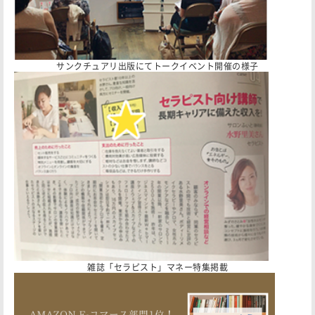
サンクチュアリ出版にてトークイベント開催の様子
雑誌「セラピスト」マネー特集掲載