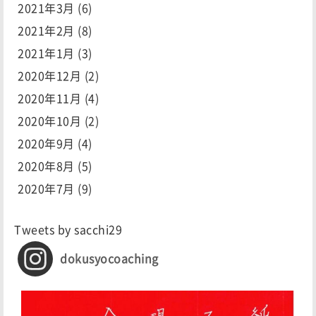
2021年3月
(6)
2021年2月
(8)
2021年1月
(3)
2020年12月
(2)
2020年11月
(4)
2020年10月
(2)
2020年9月
(4)
2020年8月
(5)
2020年7月
(9)
Tweets by sacchi29
dokusyocoaching