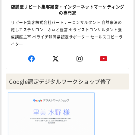
店舗型リピート集客経営・インターネットマーケティング
の専門家
リピート集客株式会社パートナーコンサルタント 自然療法の
癒しエステサロン ふぃと経営 セラピストコンサルタント養
成講座主宰 ペライチ静岡県認定サポーター セールスコピーラ
イター
Google認定デジタルワークショップ修了