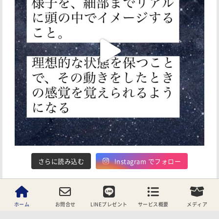
さらに読み込む
Instagram でフォロー
ホーム
お問合せ
LINEプレゼント
サービス概要
メディア