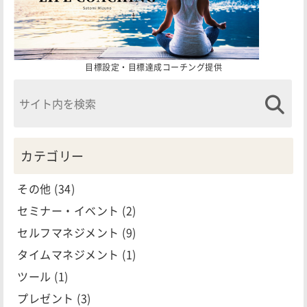
目標設定・目標達成コーチング提供
カテゴリー
その他
(34)
セミナー・イベント
(2)
セルフマネジメント
(9)
タイムマネジメント
(1)
ツール
(1)
プレゼント
(3)