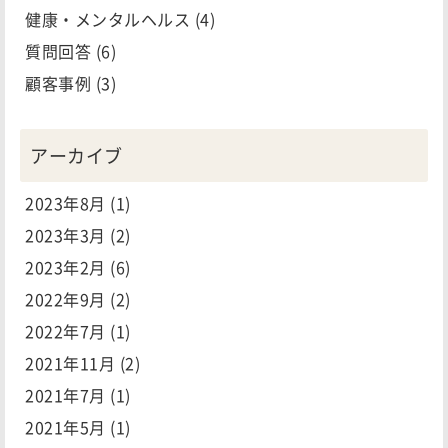
健康・メンタルヘルス
(4)
質問回答
(6)
顧客事例
(3)
アーカイブ
2023年8月
(1)
2023年3月
(2)
2023年2月
(6)
2022年9月
(2)
2022年7月
(1)
2021年11月
(2)
2021年7月
(1)
2021年5月
(1)