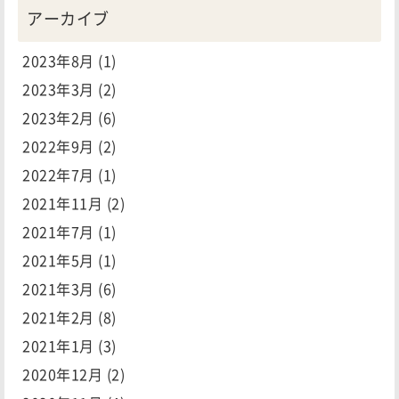
アーカイブ
2023年8月
(1)
2023年3月
(2)
2023年2月
(6)
2022年9月
(2)
2022年7月
(1)
2021年11月
(2)
2021年7月
(1)
2021年5月
(1)
2021年3月
(6)
2021年2月
(8)
2021年1月
(3)
2020年12月
(2)