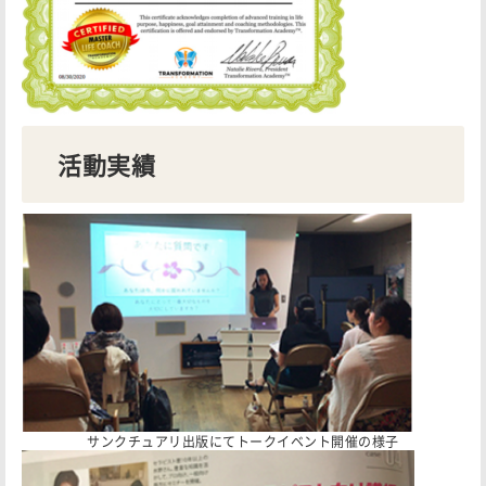
活動実績
サンクチュアリ出版にてトークイベント開催の様子