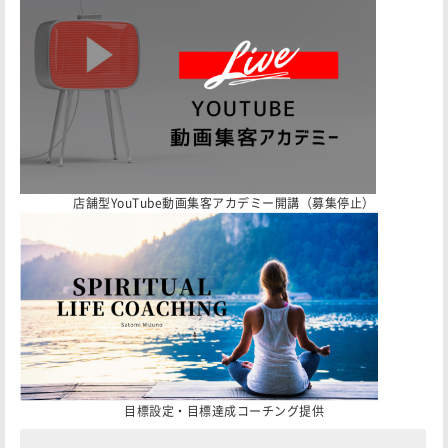
店舗型YouTube動画集客アカデミー開講（募集停止）
目標設定・目標達成コーチング提供