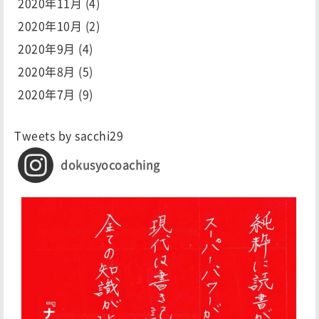
2020年11月
(4)
2020年10月
(2)
2020年9月
(4)
2020年8月
(5)
2020年7月
(9)
Tweets by sacchi29
dokusyocoaching