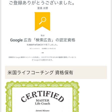
米国ライフコーチング 資格保有