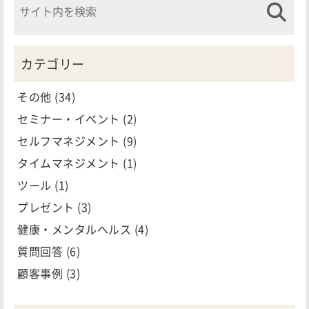
カテゴリー
その他
(34)
セミナー・イベント
(2)
セルフマネジメント
(9)
タイムマネジメント
(1)
ツール
(1)
プレゼント
(3)
健康・メンタルヘルス
(4)
質問回答
(6)
顧客事例
(3)