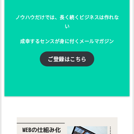
ノウハウだけでは、長く続くビジネスは作れな
い
成幸するセンスが身に付くメールマガジン
ご登録はこちら