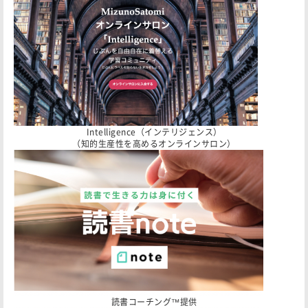
Intelligence（インテリジェンス）
（知的生産性を高めるオンラインサロン）
読書コーチング™️提供