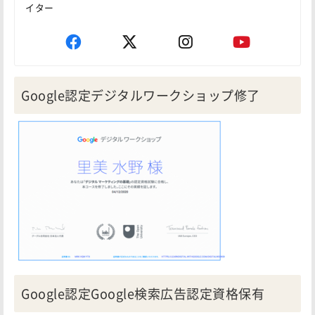
イター
Google認定デジタルワークショップ修了
Google認定Google検索広告認定資格保有