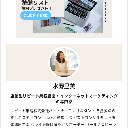
水野里美
店舗型リピート集客経営・インターネットマーケティング
の専門家
リピート集客株式会社パートナーコンサルタント 自然療法の
癒しエステサロン ふぃと経営 セラピストコンサルタント養
成講座主宰 ペライチ静岡県認定サポーター セールスコピーラ