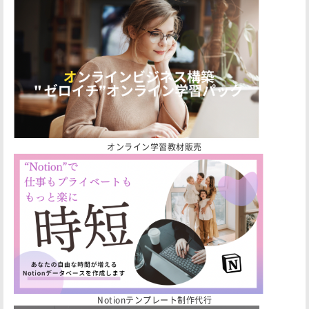
オンライン学習教材販売
Notionテンプレート制作代行