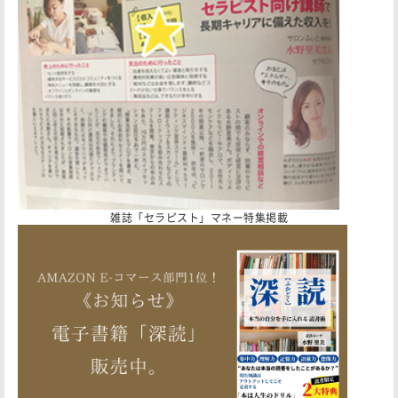
雑誌「セラピスト」マネー特集掲載