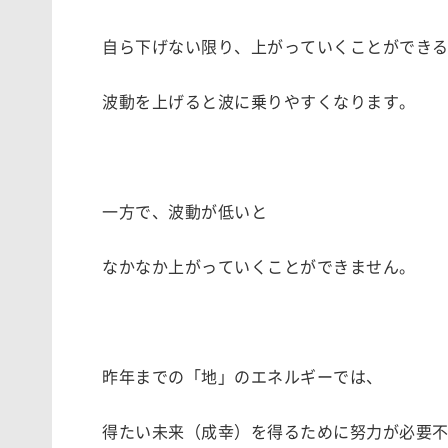
自ら下げない限り、上がっていくことができ
波動を上げると波に乗りやすくなります。
一方で、波動が低いと
なかなか上がっていくことができません。
昨年までの「地」のエネルギーでは、
得たい未来（成幸）を得るために努力が必要