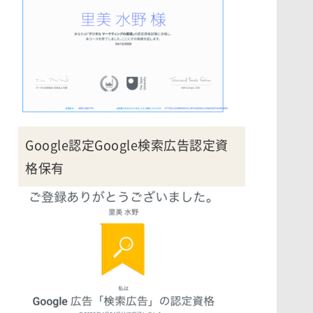
Google認定Google検索広告認定資
格保有