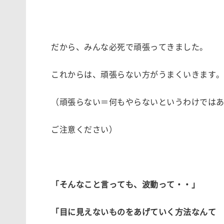
だから、みんな必死で頑張ってきました。
これからは、頑張らない方がうまくいきます
（頑張らない＝何もやらないというわけでは
ご注意ください）
「そんなこと言っても、波動って・・」
「目に見えないものをあげていく方法なんて