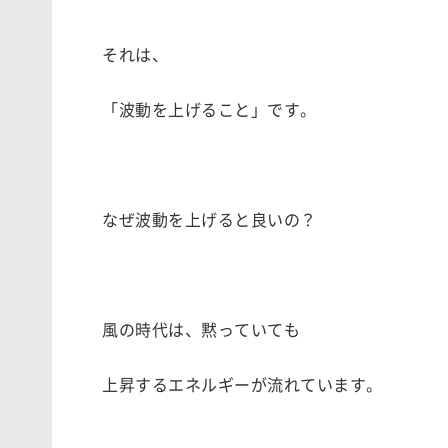
それは、
「波動を上げること」です。
なぜ波動を上げると良いの？
風の時代は、黙っていても
上昇するエネルギーが流れています。