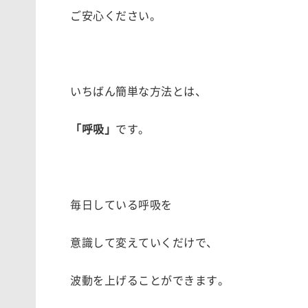
ご安心ください。
いちばん簡単な方法とは、
「呼吸」
です。
毎日している呼吸を
意識して変えていくだけで、
波動を上げることができます。