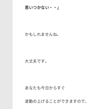
思いつかない・・」
かもしれませんね。
大丈夫です。
あなたも今日からすぐ
波動の上げることができますので、