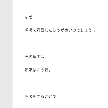
なぜ
呼吸を意識したほうが良いのでしょう？
その理由は、
呼吸は命の源。
呼吸をすることで、