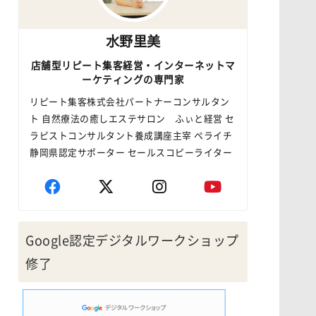
水野里美
店舗型リピート集客経営・インターネットマ
ーケティングの専門家
リピート集客株式会社パートナーコンサルタン
ト 自然療法の癒しエステサロン ふぃと経営 セ
ラピストコンサルタント養成講座主宰 ペライチ
静岡県認定サポーター セールスコピーライター
Google認定デジタルワークショップ
修了