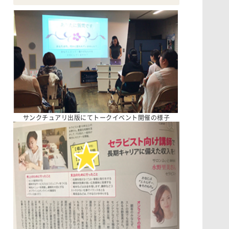
サンクチュアリ出版にてトークイベント開催の様子