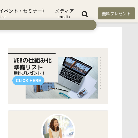
イベント・セミナー）
メディア
無料プレゼント
vice
media