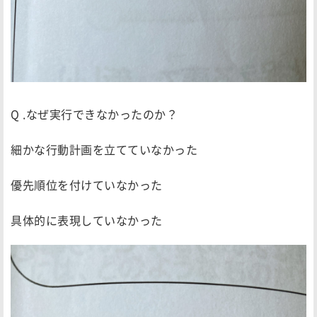
Q .なぜ実行できなかったのか？
細かな行動計画を立てていなかった
優先順位を付けていなかった
具体的に表現していなかった