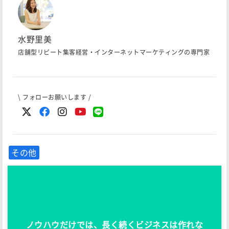
水野里美
店舗型リピート集客経営・インターネットマーケティングの専門家
\ フォローお願いします /
その他
ノウハウだけでは、長く続くビジネスは作れな