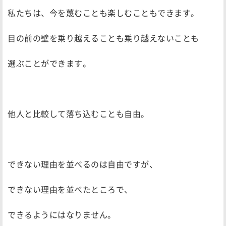
私たちは、今を蔑むことも楽しむこともできます。
目の前の壁を乗り越えることも乗り越えないことも
選ぶことができます。
他人と比較して落ち込むことも自由。
できない理由を並べるのは自由ですが、
できない理由を並べたところで、
できるようにはなりません。