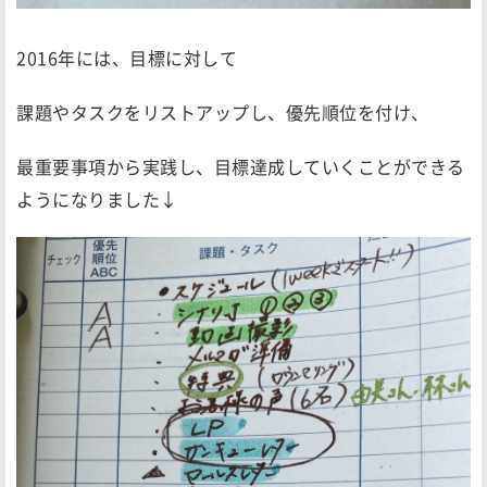
2016年には、目標に対して
課題やタスクをリストアップし、優先順位を付け、
最重要事項から実践し、目標達成していくことができる
ようになりました↓