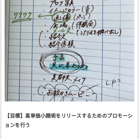
【目標】高単価小顔術をリリースするためのプロモーシ
ョンを行う