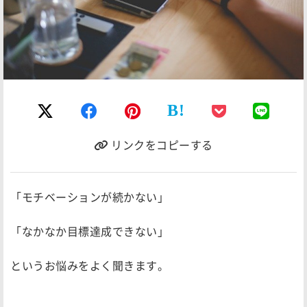
B!
リンクをコピーする
「モチベーションが続かない」
「なかなか目標達成できない」
というお悩みをよく聞きます。