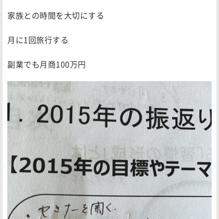
家族との時間を大切にする
月に1回旅行する
副業でも月商100万円