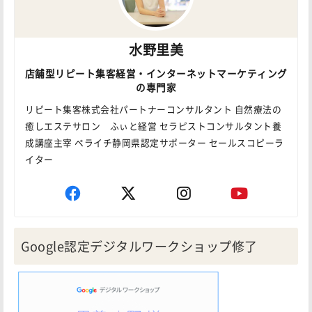
水野里美
店舗型リピート集客経営・インターネットマーケティング
の専門家
リピート集客株式会社パートナーコンサルタント 自然療法の
癒しエステサロン ふぃと経営 セラピストコンサルタント養
成講座主宰 ペライチ静岡県認定サポーター セールスコピーラ
イター
Google認定デジタルワークショップ修了