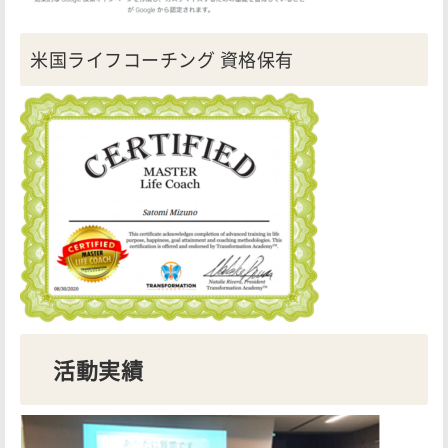
米国ライフコーチング 資格保有
活動実績