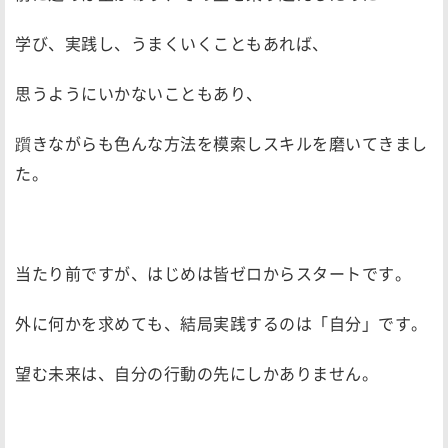
学び、実践し、うまくいくこともあれば、
思うようにいかないこともあり、
躓きながらも色んな方法を模索しスキルを磨いてきまし
た。
当たり前ですが、はじめは皆ゼロからスタートです。
外に何かを求めても、結局実践するのは「自分」です。
望む未来は、自分の行動の先にしかありません。