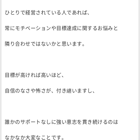
ひとりで経営されている人であれば、
常にモチベーションや目標達成に関するお悩みと
隣り合わせではないかと思います。
目標が高ければ高いほど、
自信のなさや怖さが、付き纏いますし、
誰かのサポートなしに強い意志を貫き続けるのは
なかなか大変なことです。