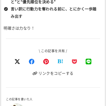
と”と“優先順位を決める”
言い訳に行動力を奪われる前に、とにかく一歩踏
み出す
明確さは力なり！
\ この記事を共有 /
B!
リンクをコピーする
この記事を書いた人