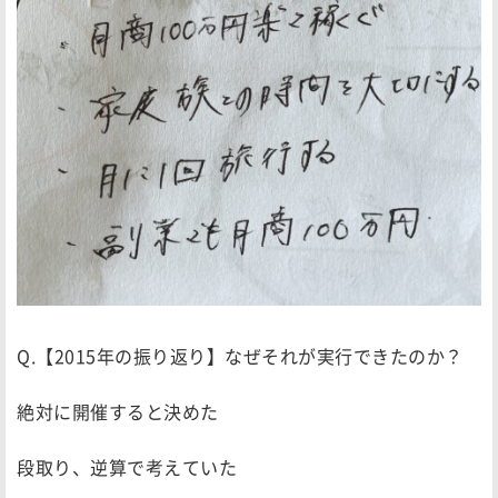
Q.【2015年の振り返り】なぜそれが実行できたのか？
絶対に開催すると決めた
段取り、逆算で考えていた