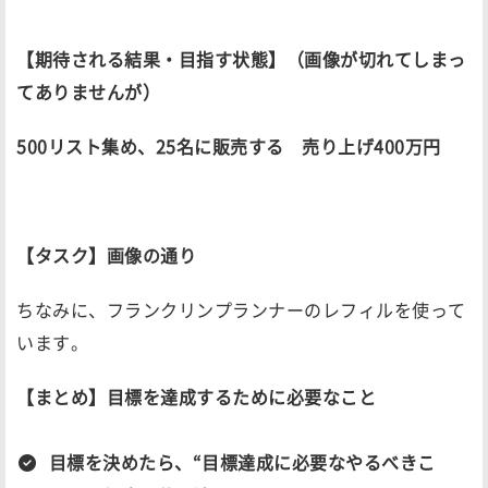
【期待される結果・目指す状態】（画像が切れてしまっ
てありませんが）
500リスト集め、25名に販売する 売り上げ400万円
【タスク】画像の通り
ちなみに、フランクリンプランナーのレフィルを使って
います。
【まとめ】目標を達成するために必要なこと
目標を決めたら、“目標達成に必要なやるべきこ