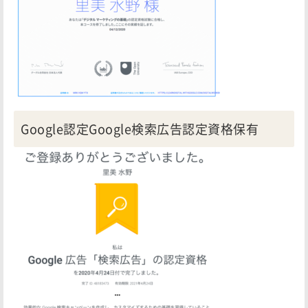
Google認定Google検索広告認定資格保有