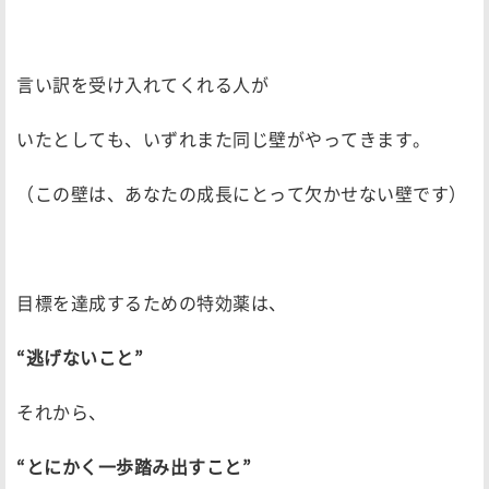
言い訳を受け入れてくれる人が
いたとしても、いずれまた同じ壁がやってきます。
（この壁は、あなたの成長にとって欠かせない壁です）
目標を達成するための特効薬は、
“逃げないこと”
それから、
“とにかく一歩踏み出すこと”