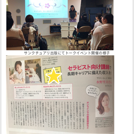
サンクチュアリ出版にてトークイベント開催の様子