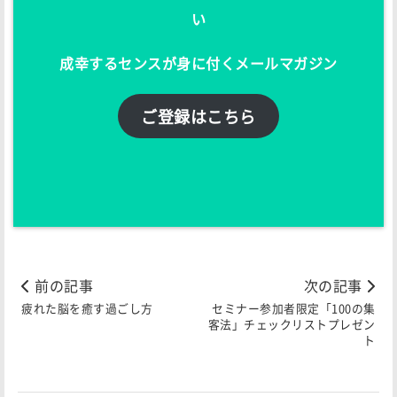
い
成幸するセンスが身に付くメールマガジン
ご登録はこちら
前の記事
次の記事
疲れた脳を癒す過ごし方
セミナー参加者限定「100の集
客法」チェックリストプレゼン
ト