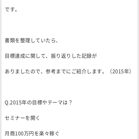
です。
書類を整理していたら、
目標達成に関して、振り返りした記録が
ありましたので、参考までにご紹介します。（2015年）
Q.2015年の目標やテーマは？
セミナーを開く
月商100万円を楽々稼ぐ