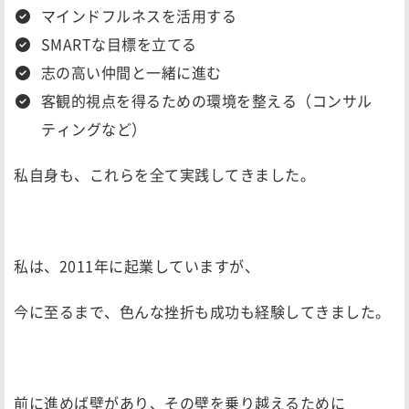
マインドフルネスを活用する
SMARTな目標を立てる
志の高い仲間と一緒に進む
客観的視点を得るための環境を整える（コンサル
ティングなど）
私自身も、これらを全て実践してきました。
私は、2011年に起業していますが、
今に至るまで、色んな挫折も成功も経験してきました。
前に進めば壁があり、その壁を乗り越えるために