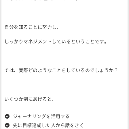
自分を知ることに努力し、
しっかりマネジメントしているということです。
では、実際どのようなことをしているのでしょうか？
いくつか例にあげると、
ジャーナリングを活用する
先に目標達成した人から話をきく