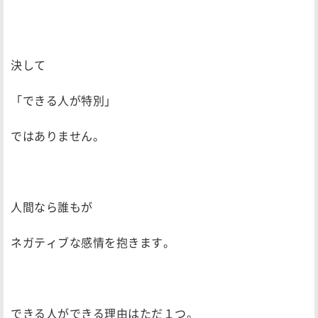
決して
「できる人が特別」
ではありません。
人間なら誰もが
ネガティブな感情を抱きます。
できる人ができる理由はただ１つ。