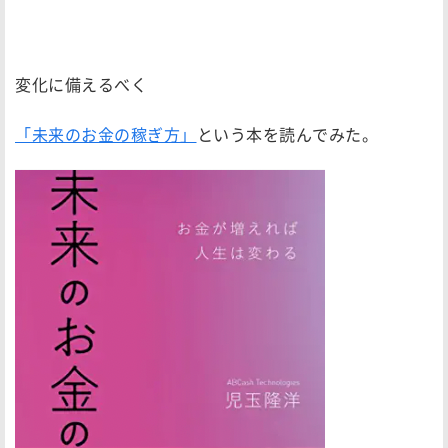
変化に備えるべく
「未来のお金の稼ぎ方」
という本を読んでみた。