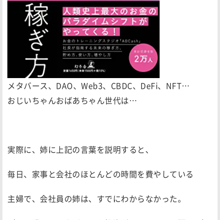
メタバース、DAO、Web3、CBDC、DeFi、NFT…
おじいちゃんおばあちゃん世代は…
実際に、姉に上記の言葉を説明すると、
毎日、家事と会社のほとんどの時間を費やしている
主婦で、会社員の姉は、すでにわからなかった。