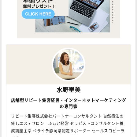
水野里美
店舗型リピート集客経営・インターネットマーケティング
の専門家
リピート集客株式会社パートナーコンサルタント 自然療法の
癒しエステサロン ふぃと経営 セラピストコンサルタント養
成講座主宰 ペライチ静岡県認定サポーター セールスコピーラ