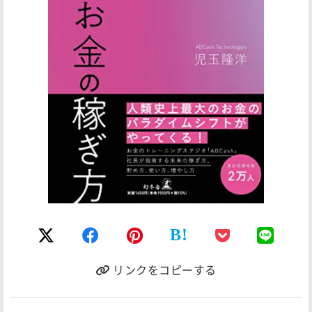
B!
リンクをコピーする