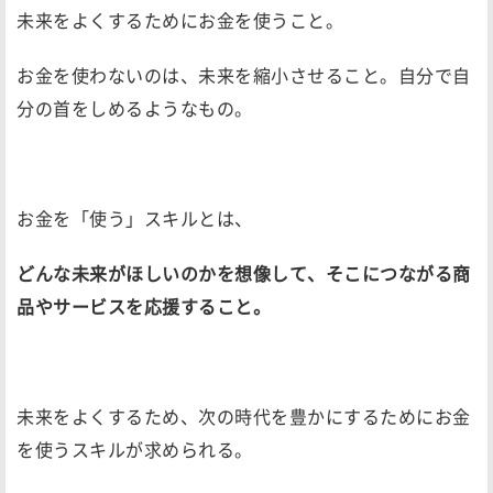
未来をよくするためにお金を使うこと。
お金を使わないのは、未来を縮小させること。自分で自
分の首をしめるようなもの。
お金を「使う」スキルとは、
どんな未来がほしいのかを想像して、そこにつながる商
品やサービスを応援すること。
未来をよくするため、次の時代を豊かにするためにお金
を使うスキルが求められる。