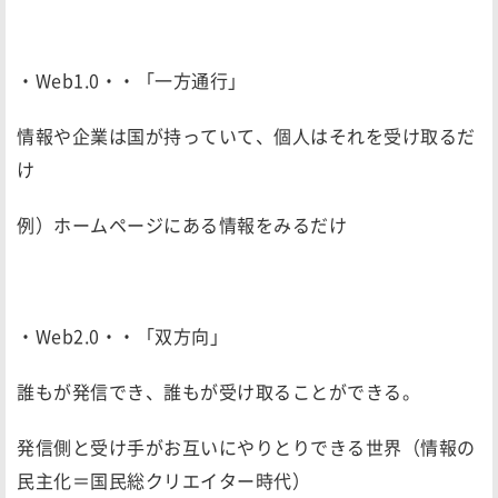
・Web1.0・・「一方通行」
情報や企業は国が持っていて、個人はそれを受け取るだ
け
例）ホームページにある情報をみるだけ
・Web2.0・・「双方向」
誰もが発信でき、誰もが受け取ることができる。
発信側と受け手がお互いにやりとりできる世界（情報の
民主化＝国民総クリエイター時代）