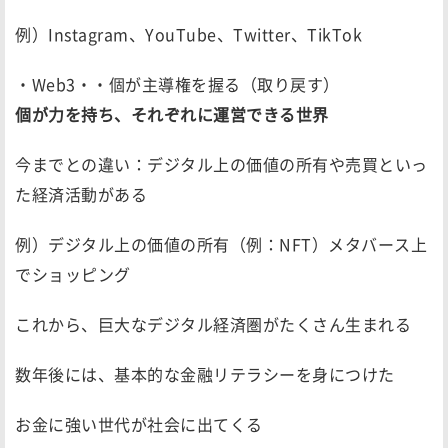
例）Instagram、YouTube、Twitter、TikTok
・Web3・・個が主導権を握る（取り戻す）
個が力を持ち、それぞれに運営できる世界
今までとの違い：デジタル上の価値の所有や売買といっ
た経済活動がある
例）デジタル上の価値の所有（例：NFT）メタバース上
でショッピング
これから、巨大なデジタル経済圏がたくさん生まれる
数年後には、基本的な金融リテラシーを身につけた
お金に強い世代が社会に出てくる