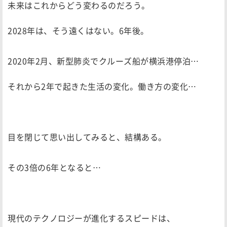
未来はこれからどう変わるのだろう。
2028年は、そう遠くはない。6年後。
2020年2月、新型肺炎でクルーズ船が横浜港停泊…
それから2年で起きた生活の変化。働き方の変化…
目を閉じて思い出してみると、結構ある。
その3倍の6年となると…
現代のテクノロジーが進化するスピードは、