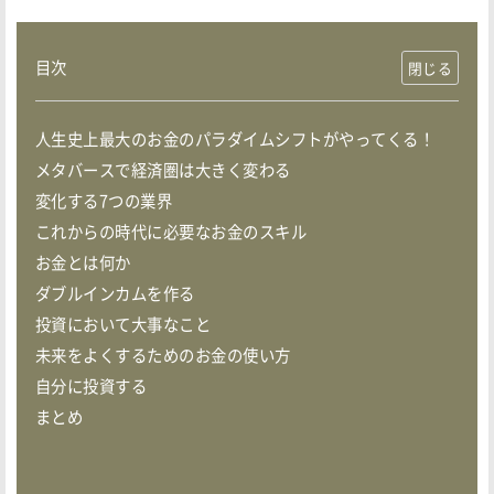
目次
人生史上最大のお金のパラダイムシフトがやってくる！
メタバースで経済圏は大きく変わる
変化する7つの業界
これからの時代に必要なお金のスキル
お金とは何か
ダブルインカムを作る
投資において大事なこと
未来をよくするためのお金の使い方
自分に投資する
まとめ