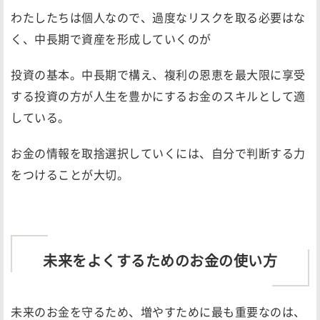
わたしたちは個人なので、過度なリスクを取る必要はな
く、中長期で資産を形成していくのが
投資の基本。中長期で構え、複利の恩恵を最大限に享受
する投資の方が人生を豊かにするお金のスキルとして適
している。
お金の情報を取捨選択していくには、自分で判断する力
をつけることが大切。
未来をよくするためのお金の使い方
未来のお金を守るため、増やすために最も重要なのは、