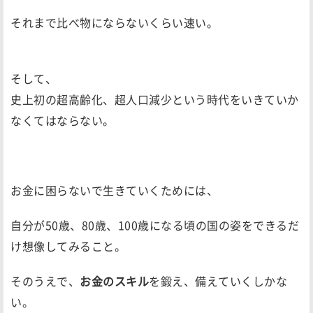
それまで比べ物にならないくらい速い。
そして、
史上初の超高齢化、超人口減少という時代をいきていか
なくてはならない。
お金に困らないで生きていくためには、
自分が50歳、80歳、100歳になる頃の国の姿をできるだ
け想像してみること。
そのうえで、
お金のスキル
を鍛え、備えていくしかな
い。