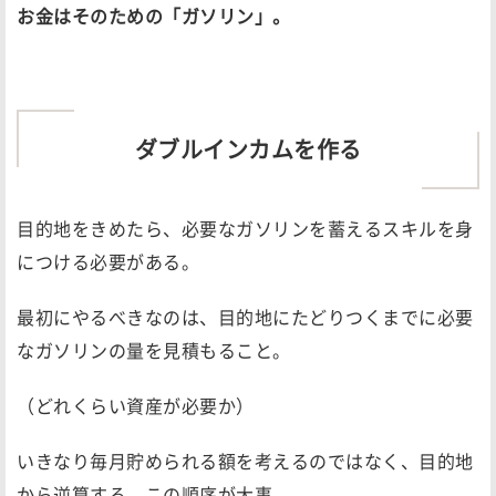
お金はそのための「ガソリン」。
ダブルインカムを作る
目的地をきめたら、必要なガソリンを蓄えるスキルを身
につける必要がある。
最初にやるべきなのは、目的地にたどりつくまでに必要
なガソリンの量を見積もること。
（どれくらい資産が必要か）
いきなり毎月貯められる額を考えるのではなく、目的地
から逆算する。この順序が大事。