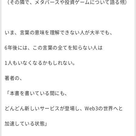
（その隣で、メタバースや投資ゲームについて語る甥）
いま、言葉の意味を理解できない人が大半でも、
6年後には、この言葉の全てを知らない人は
1人もいなくなるかもしれない。
著者の、
「本書を書いている間にも、
どんどん新しいサービスが登場し、Web3の世界へと
加速している状態」