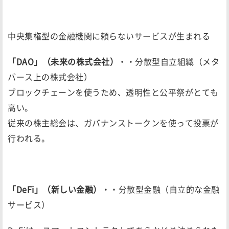
中央集権型の金融機関に頼らないサービスが生まれる
「DAO」（未来の株式会社）
・・分散型自立組織（メタ
バース上の株式会社）
ブロックチェーンを使うため、透明性と公平祭がとても
高い。
従来の株主総会は、ガバナンストークンを使って投票が
行われる。
「DeFi」（新しい金融）
・・分散型金融（自立的な金融
サービス）