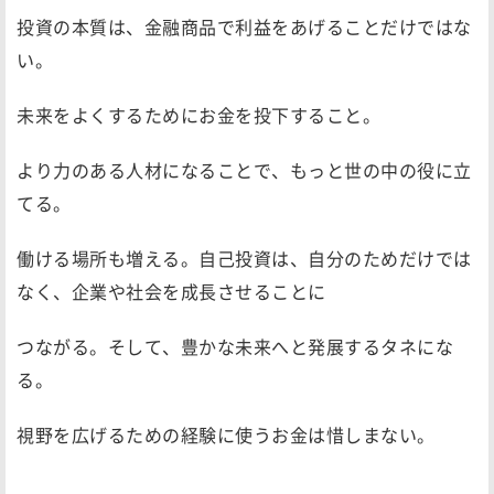
投資の本質は、金融商品で利益をあげることだけではな
い。
未来をよくするためにお金を投下すること。
より力のある人材になることで、もっと世の中の役に立
てる。
働ける場所も増える。自己投資は、自分のためだけでは
なく、企業や社会を成長させることに
つながる。そして、豊かな未来へと発展するタネにな
る。
視野を広げるための経験に使うお金は惜しまない。