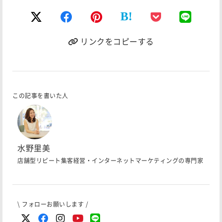
B!
リンクをコピーする
この記事を書いた人
水野里美
店舗型リピート集客経営・インターネットマーケティングの専門家
\ フォローお願いします /