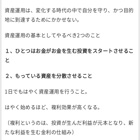
資産運用は、変化する時代の中で自分を守り、かつ目的
地に到達するためにかかせない。
資産運用の基本としてやるべき2つのこと
１、ひとつはお金がお金を生む投資をスタートさせるこ
と
２、もっている資産を分散させること
1日でもはやく資産運用を行うこと。
はやく始めるほど、複利効果が高くなる。
（複利というのは、投資が生んだ利益が元本となり、新
たな利益を生む金利の仕組み）