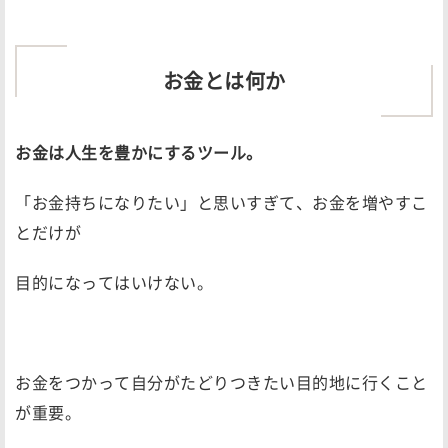
お金とは何か
お金は人生を豊かにするツール。
「お金持ちになりたい」と思いすぎて、お金を増やすこ
とだけが
目的になってはいけない。
お金をつかって自分がたどりつきたい目的地に行くこと
が重要。