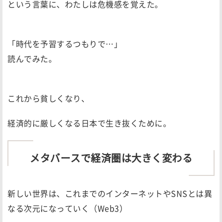
という言葉に、わたしは危機感を覚えた。
「時代を予習するつもりで…」
読んでみた。
これから貧しくなり、
経済的に厳しくなる日本で生き抜くために。
メタバースで経済圏は大きく変わる
新しい世界は、これまでのインターネットやSNSとは異
なる次元になっていく（Web3）