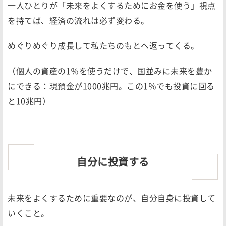
一人ひとりが「未来をよくするためにお金を使う」視点
を持てば、経済の流れは必ず変わる。
めぐりめぐり成長して私たちのもとへ返ってくる。
（個人の資産の1％を使うだけで、国並みに未来を豊か
にできる：現預金が1000兆円。この1％でも投資に回る
と10兆円）
自分に投資する
未来をよくするために重要なのが、自分自身に投資して
いくこと。