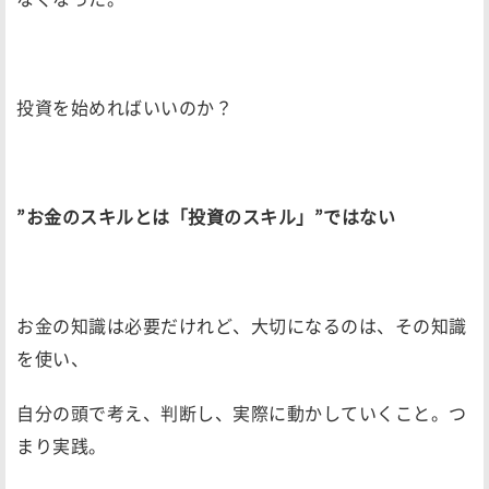
投資を始めればいいのか？
”お金のスキルとは「投資のスキル」”ではない
お金の知識は必要だけれど、大切になるのは、その知識
を使い、
自分の頭で考え、判断し、実際に動かしていくこと。つ
まり実践。