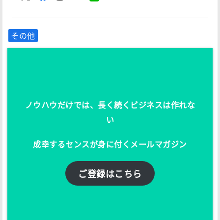
その他
ノウハウだけでは、長く続くビジネスは作れな
い
成幸するセンスが身に付くメールマガジン
ご登録はこちら