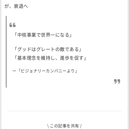
が、衰退へ
「中核事業で世界一になる」
「グッドはグレートの敵である」
「基本理念を維持し、進歩を促す」
ー「ビジョナリーカンパニーより」
\ この記事を共有 /