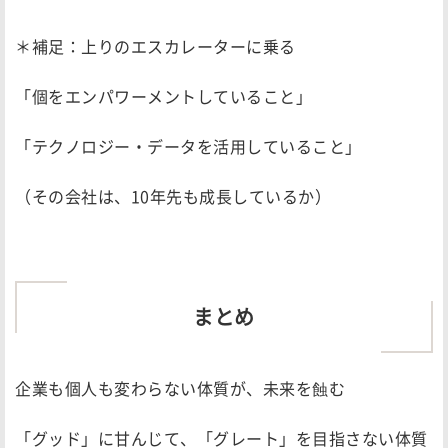
＊補足：上りのエスカレーターに乗る
「個をエンパワーメントしていること」
「テクノロジー・データを活用していること」
（その会社は、10年先も成長しているか）
まとめ
企業も個人も変わらない体質が、未来を蝕む
「グッド」に甘んじて、「グレート」を目指さない体質