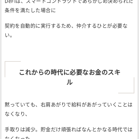
DeFiは、スマートコントラクトであらかじめ決められた
条件を満たした場合に
契約を自動的に実行するため、仲介するひとが必要な
い。
これからの時代に必要なお金のスキ
ル
黙っていても、右肩あがりで給料があがっていくことは
なくなり、
手取りは減少。貯金だけ頑張ればなんとかなる時代では
なくなった。