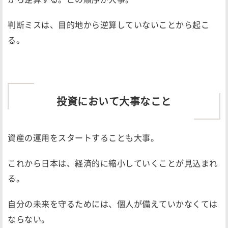
判断ミスは、目的地から逆算していないことから起こ
る。
投資において大事なこと
資産の運用をスタートすることも大事。
これから日本は、経済的に縮小していくことが見込まれ
る。
自分の未来を守るためには、個人が備えていかなくては
ならない。